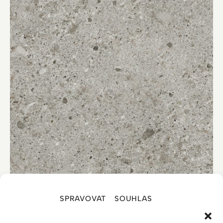
SPRAVOVAT SOUHLAS